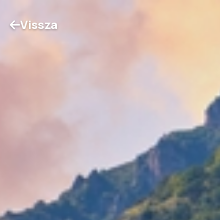
Vissza