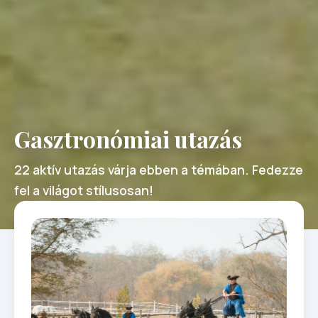
Gasztronómiai utazás
22 aktív utazás várja ebben a témában. Fedezze
fel a világot stílusosan!