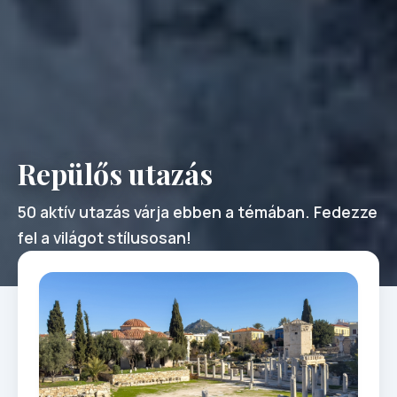
Repülős utazás
50 aktív utazás várja ebben a témában. Fedezze
fel a világot stílusosan!