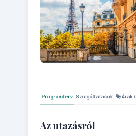
Programterv
Szolgáltatások
Árak /
Az utazásról