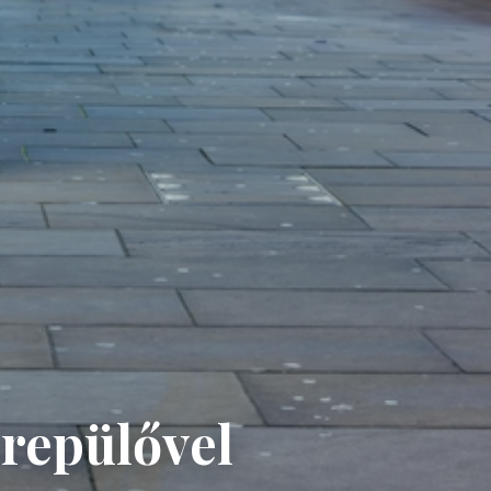
repülővel