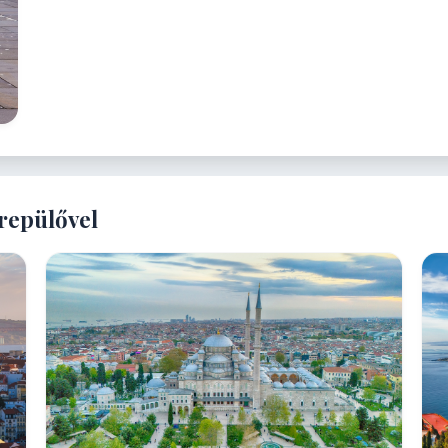
repülővel