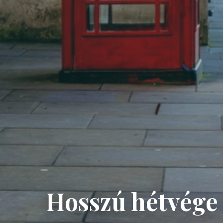
Hosszú hétvége 