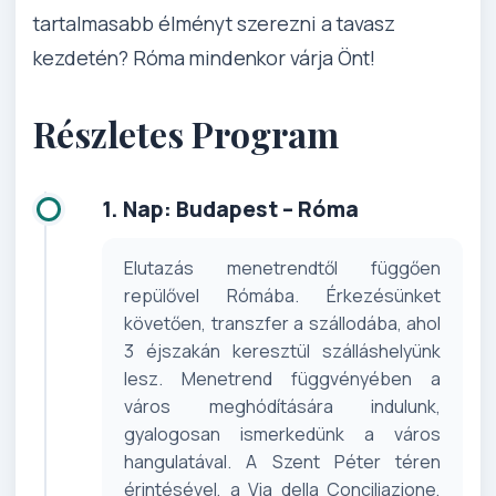
tartalmasabb élményt szerezni a tavasz
kezdetén? Róma mindenkor várja Önt!
Részletes Program
1. Nap: Budapest – Róma
Elutazás menetrendtől függően
repülővel Rómába. Érkezésünket
követően, transzfer a szállodába, ahol
3 éjszakán keresztül szálláshelyünk
lesz. Menetrend függvényében a
város meghódítására indulunk,
gyalogosan ismerkedünk a város
hangulatával. A Szent Péter téren
érintésével, a Via della Conciliazione,