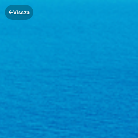
Vissza