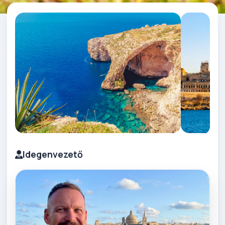
Idegenvezető