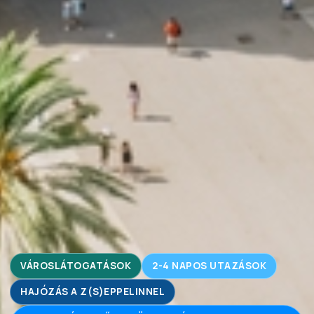
VÁROSLÁTOGATÁSOK
2-4 NAPOS UTAZÁSOK
HAJÓZÁS A Z(S)EPPELINNEL