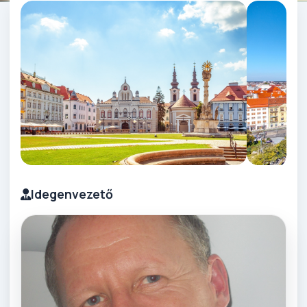
Idegenvezető