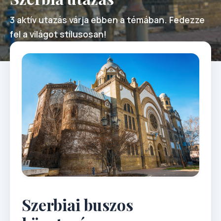
3 aktív utazás várja ebben a témában. Fedezze
fel a világot stílusosan!
Szerbiai buszos