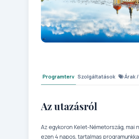
Programterv
Szolgáltatások
Árak /
Az utazásról
Az egykoron Kelet-Németország, mai n
ezen 4 napos, tartalmas programunkkal.