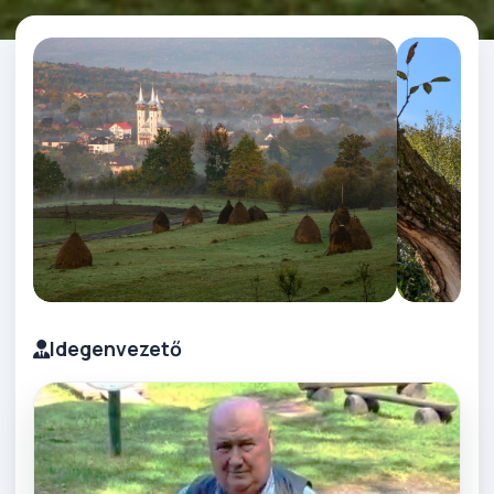
Idegenvezető