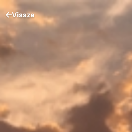
Vissza