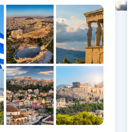
+15 további