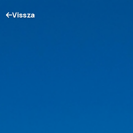
Vissza