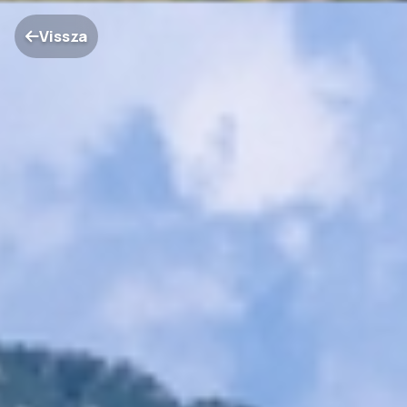
Vissza