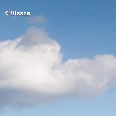
Vissza