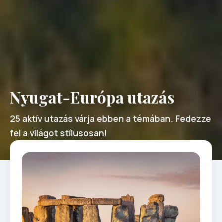
Nyugat-Európa utazás
25 aktív utazás várja ebben a témában. Fedezze
fel a világot stílusosan!