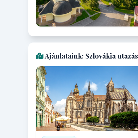
Ajánlataink: Szlovákia utazás