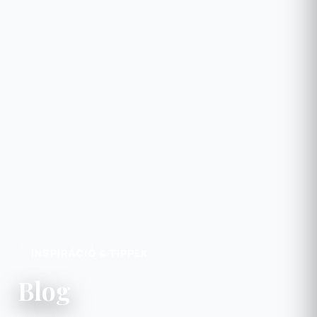
INSPIRÁCIÓ & TIPPEK
Blog